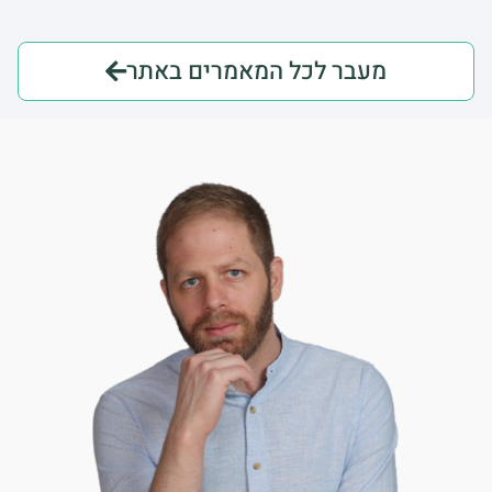
מעבר לכל המאמרים באתר