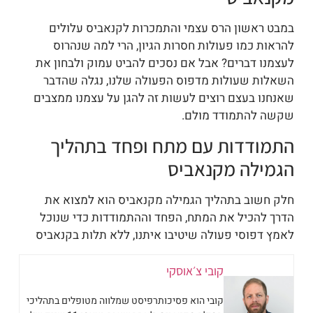
במבט ראשון הרס עצמי והתמכרות לקנאביס עלולים
להראות כמו פעולות חסרות הגיון, הרי למה שנהרוס
לעצמנו דברים? אבל אם נסכים להביט עמוק ולבחון את
השאלות שעולות מדפוס הפעולה שלנו, נגלה שהדבר
שאנחנו בעצם רוצים לעשות זה להגן על עצמנו ממצבים
שקשה להתמודד מולם.
התמודדות עם מתח ופחד בתהליך
הגמילה מקנאביס
חלק חשוב בתהליך הגמילה מקנאביס הוא למצוא את
הדרך להכיל את המתח, הפחד וההתמודדות כדי שנוכל
לאמץ דפוסי פעולה שיטיבו איתנו, ללא תלות בקנאביס
קובי צ׳אוסקי
קובי הוא פסיכותרפיסט שמלווה מטופלים בתהליכי