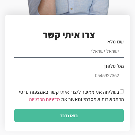
צרו איתי קשר
שם מלא
מס' טלפון
בשליחה אני מאשר ליצור איתי קשר באמצעות פרטי
ההתקשרות שמסרתי ומאשר את
מדיניות הפרטיות
בואו נדבר