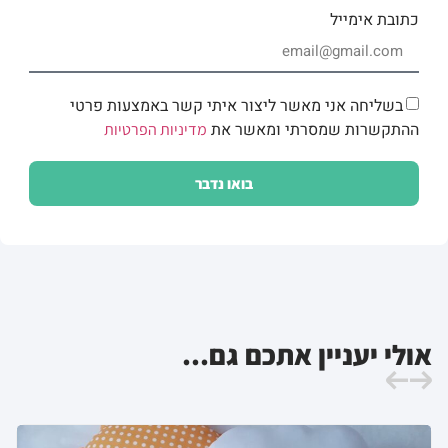
כתובת אימייל
בשליחה אני מאשר ליצור איתי קשר באמצעות פרטי
ההתקשרות שמסרתי ומאשר את
מדיניות הפרטיות
בואו נדבר
אולי יעניין אתכם גם...