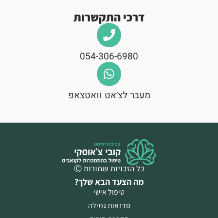
דרכי התקשרות
054-306-6980
מעבר לצ׳אט וואטצאפ
כל הזכויות שמורות Ⓒ
מה הצעד הבא שלך?
טיפול אישי
סדנאות גמילה