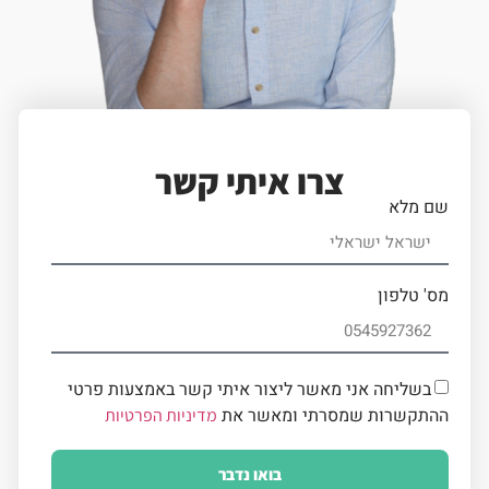
צרו איתי קשר
שם מלא
מס' טלפון
בשליחה אני מאשר ליצור איתי קשר באמצעות פרטי
ההתקשרות שמסרתי ומאשר את
מדיניות הפרטיות
בואו נדבר