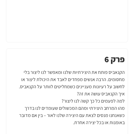
פרק 6
הקנאביס פותח את היצירתיות שלנו ומאפשר לנו ליצור בלי
מחסומים. הרבה אנשים מפחדים לאבד את היכולת ליצור או
לחשוב על רעיונות מעניינים כשמחליטים לוותר על הקנאביס.
איך הקנאביס עושה את זה?
למה לפעמים כל כך קשה לנו ליצור?
מהו המרחב היצירתי ומהם המכשולים שעומדים לנו בדרך
כשאנחנו מנסים לצאת עם היצירה שלנו לאור – בין אם מדובר
באומנות או בכל יצירה אחרת.