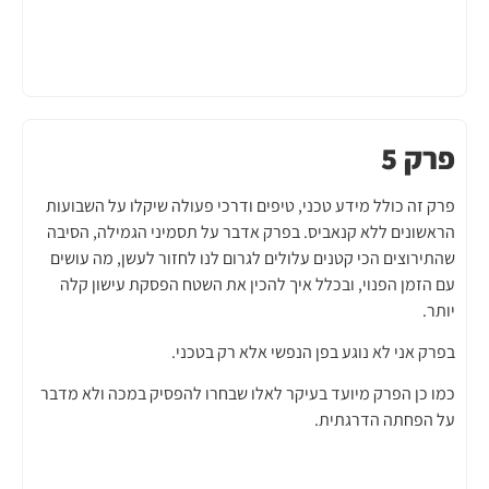
פרק 5
פרק זה כולל מידע טכני, טיפים ודרכי פעולה שיקלו על השבועות
הראשונים ללא קנאביס. בפרק אדבר על תסמיני הגמילה, הסיבה
שהתירוצים הכי קטנים עלולים לגרום לנו לחזור לעשן, מה עושים
עם הזמן הפנוי, ובכלל איך להכין את השטח הפסקת עישון קלה
יותר.
בפרק אני לא נוגע בפן הנפשי אלא רק בטכני.
כמו כן הפרק מיועד בעיקר לאלו שבחרו להפסיק במכה ולא מדבר
על הפחתה הדרגתית.