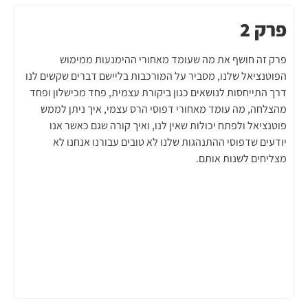
פרק 2
פרק זה חושף את מה שעומד מאחורי ההימנעות ממימוש
הפוטנציאל שלנו, מסביר על המורכבות בליישם דברים שקשים לנו
דרך התייחסות לנושאים כגון ביקורת עצמית, פחד מכישלון ופחד
מהצלחה, מה עומד מאחורי דפוסי הרס עצמי, איך ניתן לממש
פוטנציאל ולפתח יכולות שאין לנו, ואיך קורה שגם כאשר אנו
יודעים שדפוסי ההתנהגות שלנו לא טובים עבורנו אנחנו לא
מצליחים לשנות אותם.