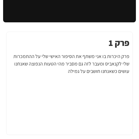
פרק 1
פרק היכרות בו אני משתף את הסיפור האישי שלי על ההתמכרות
שלי לקנאביס ומעבר לזה גם מסביר מהי הטעות הנפוצה שאנחנו
עושים כשאנחנו חושבים על גמילה