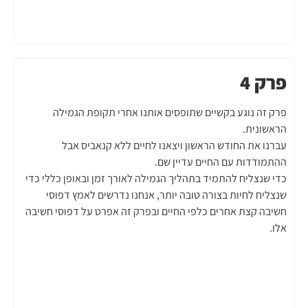
פרק 4
פרק זה נוגע בקשיים שתופסים אותנו אחרי תקופת הגמילה
הראשונית.
עברנו את החודש הראשון ויצאנו לחיים ללא קנאביס אבל
ההתמודדות עם החיים עדיין שם.
כדי שנצליח להתמיד בתהליך הגמילה לאורך זמן ובאופן כללי כדי
שנצליח לחיות בצורה טובה יותר, אנחנו נדרשים לאמץ דפוסי
חשיבה קצת אחרים כלפי החיים ובפרק זה אפרט על דפוסי חשיבה
אלו.