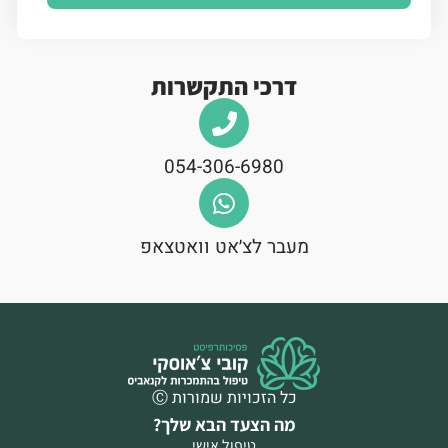
דרכי התקשרות
054-306-6980
מעבר לצ׳אט וואטצאפ
כל הזכויות שמורות Ⓒ
מה הצעד הבא שלך?
טיפול אישי