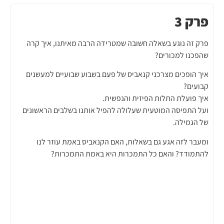
פרק 3
פרק זה נוגע בשאלה חשובה שמטרידה הרבה מאיתנו, איך קרה
שהפכנו למכורים?
איך הופכים מצרכני קנאביס של פעם בשבוע שבועיים למעשנים
קבועים?
איך פועלת התלות הפיזית והנפשית.
ועל התפיסה המוטעית שעלולה להפיל אותנו בשלבים הראשונים
של הגמילה.
ומעבר לזה אגע גם בשאלות, האם הקנאביס באמת עוזר לנו
להתמודד? והאם כל התמכרות היא באמת התמכרות?