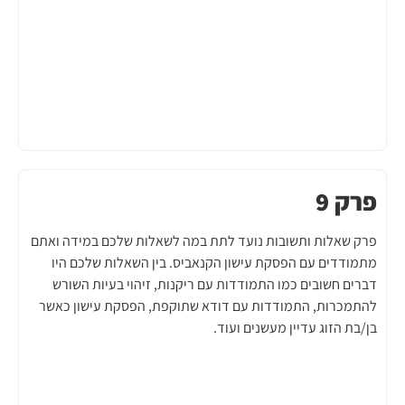
פרק 9
פרק שאלות ותשובות נועד לתת במה לשאלות שלכם במידה ואתם
מתמודדים עם הפסקת עישון הקנאביס. בין השאלות שלכם היו
דברים חשובים כמו התמודדות עם ריקנות, זיהוי בעיות השורש
להתמכרות, התמודדות עם דודא שתוקפת, הפסקת עישון כאשר
בן/בת הזוג עדיין מעשנים ועוד.