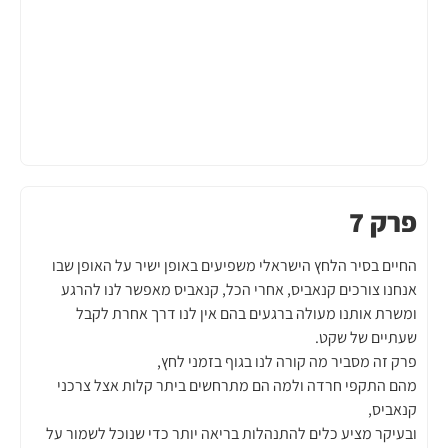
פרק 7
החיים בסיר הלחץ הישראלי משפיעים באופן ישיר על האופן שבו
אנחנו צורכים קנאביס, אחרי הכל, קנאביס מאפשר לנו להרגע
ומשרת אותנו מעולה ברגעים בהם אין לנו דרך אחרת לקבל
שעתיים של שקט.
פרק זה מסביר מה קורה לנו בגוף בזמני לחץ,
מהם התקפי חרדה ולמה הם מתרחשים ביתר קלות אצל צרכני
קנאביס,
ובעיקר מציע כלים להתנהלות בריאה יותר כדי שנוכל לשמור על