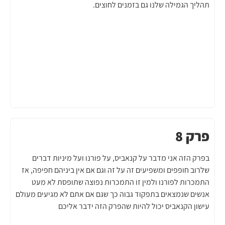
תהליך הגמילה שלנו גם בזמנים לחוצים.
פרק 8
בפרק הזה אני מדבר על קנאביס, על פורנו ועל מיניות דברים
שלרוב חופפים ומשפיעים זה על זה וגם אם אין ביניהם חפיפה, אז
התמכרות לפורנו ולמין זו התמכרות נפוצה שתופסת לא מעט
אנשים שנמצאים בתפקוד גבוה כך שגם אם אתם לא מגיעים מעולם
עישון הקנאביס יכול להיות שהפרק הזה ידבר אליכם