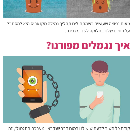
טעות נפוצה שעושים כשמתחילים תהליך גמילה מקנאביס היא להסתכל
על החיים שלנו בחלוקה לשני מצבים…
איך נגמלים מפורנו?
קודם כל חשוב לדעת שיש לנו במוח דבר שנקרא "מערכת התגמול", זה