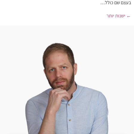
בעצם שם כולל…
←
ישנות יותר