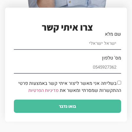
צרו איתי קשר
שם מלא
מס' טלפון
בשליחה אני מאשר ליצור איתי קשר באמצעות פרטי
ההתקשרות שמסרתי ומאשר את
מדיניות הפרטיות
בואו נדבר