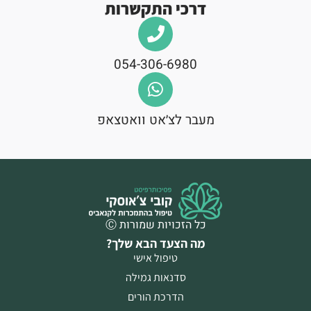
דרכי התקשרות
054-306-6980
מעבר לצ׳אט וואטצאפ
כל הזכויות שמורות Ⓒ
מה הצעד הבא שלך?
טיפול אישי
סדנאות גמילה
הדרכת הורים