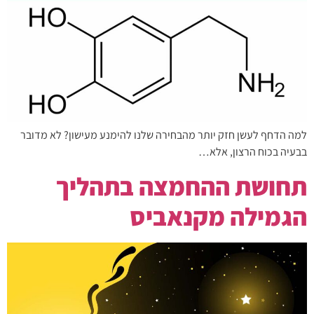
למה הדחף לעשן חזק יותר מהבחירה שלנו להימנע מעישון? לא מדובר
בבעיה בכוח הרצון, אלא…
תחושת ההחמצה בתהליך
הגמילה מקנאביס