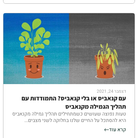
דצמבר 24, 2021
עם קנאביס או בלי קנאביס? התמודדות עם
תהליך הגמילה מקנאביס
טעות נפוצה שעושים כשמתחילים תהליך גמילה מקנאביס
היא להסתכל על החיים שלנו בחלוקה לשני מצבים...
קרא עוד