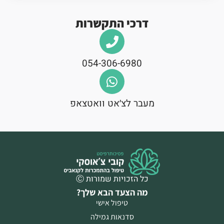
דרכי התקשרות
054-306-6980
מעבר לצ׳אט וואטצאפ
כל הזכויות שמורות Ⓒ
מה הצעד הבא שלך?
טיפול אישי
סדנאות גמילה