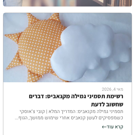
מאי 4, 2026
רשימת תסמיני גמילה מקנאביס: דברים
שחשוב לדעת
תסמיני גמילה מקנאביס: המדריך המלא | קובי צ'אוסקי
כשמפסיקים לעשן קנאביס אחרי שימוש ממושך, הגוף...
קרא עוד