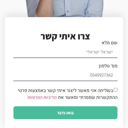
צרו איתי קשר
שם מלא
מס' טלפון
בשליחה אני מאשר ליצור איתי קשר באמצעות פרטי
ההתקשרות שמסרתי ומאשר את
מדיניות הפרטיות
בואו נדבר