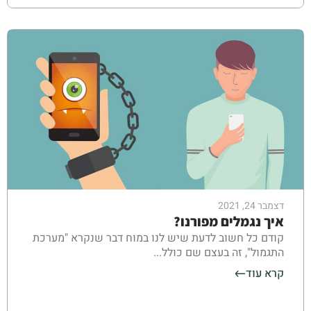
דצמבר 24, 2021
איך נגמלים מפורנו?
קודם כל חשוב לדעת שיש לנו במוח דבר שנקרא "מערכת
התגמול", זה בעצם שם כולל...
קרא עוד