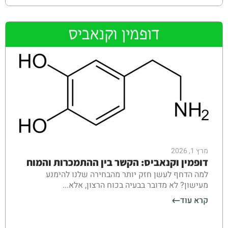
מרץ 1, 2026
דופמין וקנאביס: הקשר בין ההתמכרות והמוח
למה הדחף לעשן חזק יותר מהבחירה שלנו להימנע
מעישון? לא מדובר בבעיה בכוח הרצון, אלא...
קרא עוד