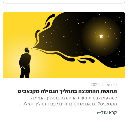
פברואר 4, 2022
תחושת ההחמצה בתהליך הגמילה מקנאביס
למה עולה בנו תחושת ההחמצה בתהליך הגמילה
מקנאביס? גם אם אנחנו בוחרים לעבור תהליך גמילה...
קרא עוד