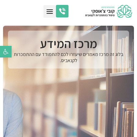
מרכז המידע
פתח סרגל נ
בלוג זה מרכז מאמרים שיעזרו לכם להתמודד עם ההתמכרות
לקנאביס.