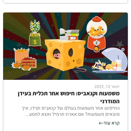
ינואר 13, 2022
משמעות וקנאביס: חיפוש אחר תכלית בעידן
המודרני
החיפוש אחר משמעות בעולם של קנאביס תגידו, איך
מוצאים משמעות? אם אארוז תרמיל ואצא למסע...
קרא עוד