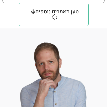
טען מאמרים נוספים