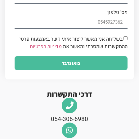
מס' טלפון
בשליחה אני מאשר ליצור איתי קשר באמצעות פרטי
ההתקשרות שמסרתי ומאשר את
מדיניות הפרטיות
בואו נדבר
דרכי התקשרות
054-306-6980