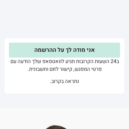
אני מודה לך על ההרשמה
ב24 השעות הקרובות תגיע לוואטסאפ שלך הודעה עם
פרטי המפגש, קישור לזום וחשבונית.
נתראה בקרוב.