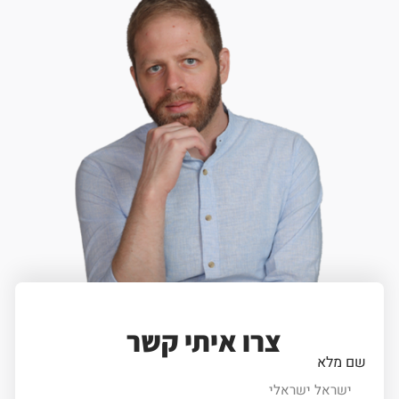
צרו איתי קשר
שם מלא