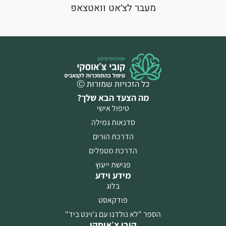
מעבר לצ׳אט וואטצאפ
כל הזכויות שמורות Ⓒ
מה הצעד הבא שלך?
טיפול אישי
סדנאות גמילה
הדרכת הורים
הדרכת מטפלים
פגישת ייעוץ
מידע וידע
בלוג
פודקאסט
הספר "לא נולדנו עם ג'וינט ביד"
קובי צ׳אוסקי