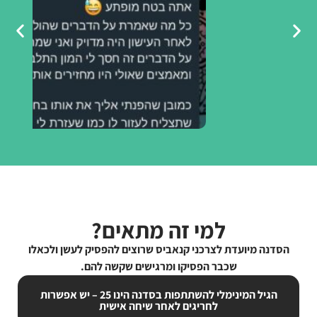
למי זה מתאים?
הסדנה מיועדת לצרכני קנאביס שרוצים להפסיק לעשן ולכאלו
שכבר הפסיקו ומרגישים שקשה להם.
הגיל המינימלי להשתתפות בסדנה הינו 25 – יש אפשרות
לחריגים לאחר שיחה אישית