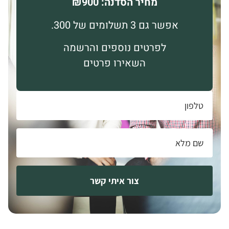
מחיר הסדנה:
₪900
אפשר גם 3 תשלומים של 300.
לפרטים נוספים והרשמה
השאירו פרטים
צור איתי קשר