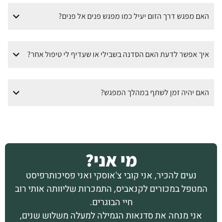
האם מפגש דרך הזום יעיל כמו מפגש פנים אל פנים?
איך אפשר לדעת האם הסדנה בשבילי או שעדיף לי טיפול אחר?
האם יהיה זמן לשתף במהלך המפגש?
מי אני?
נעים להכיר, אני קובי צ'אוסקי ואני פסיכותרפיסט
המטפל במכורים לקנאביס, התמכרות שליוותה אותי רוב
חיי הבוגרים.
אני מנחה את סדנאות הגמילה למעלה משלוש שנים,