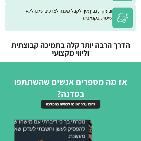
ובעיקר, נבין איך לקבל מענה לצרכים שלנו ללא
שימוש בקנאביס
הדרך הרבה יותר קלה בתמיכה קבוצתית
וליווי מקצועי
אז מה מספרים אנשים שהשתתפו
בסדנה?
לחצו על התמונה לצפייה בהמלצה