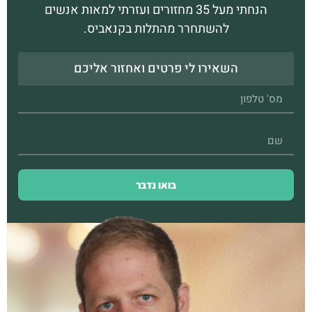
הנחתי מעל 35 מחזורים ועזרתי למאות אנשים
להשתחרר מהתלות בקנאביס.
השאירו לי פרטים ואחזור אליכם
בואו נדבר