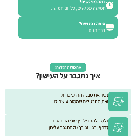
כמה מפגשים?
חמישה מפגשים, כל יום חמישי.
איפה נפגשים?
דרך הזום
מה כוללת הסדנה?
איך נתגבר על העישון?
נכיר את מבנה ההתמכרות
ואת התרגילים שהמוח עושה לנו
נלמד להבדיל בין סוגי הדודאות
(דחף, רצון וצורך) ולהתגבר עליהן