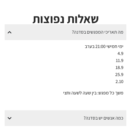
שאלות נפוצות
מה תאריכי המפגשים בסדנה?
ימי חמישי 21:00 בערב
4.9
11.9
18.9
25.9
2.10
משך כל מפגש: בין שעה לשעה וחצי
כמה אנשים יש בסדנה?