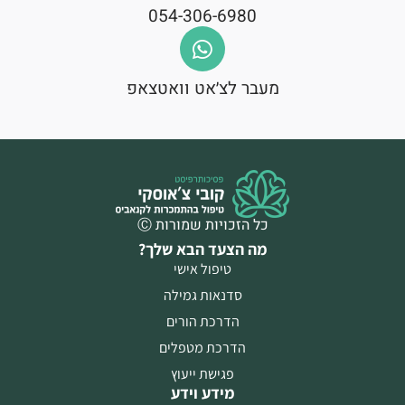
054-306-6980
מעבר לצ׳אט וואטצאפ
כל הזכויות שמורות Ⓒ
מה הצעד הבא שלך?
טיפול אישי
סדנאות גמילה
הדרכת הורים
הדרכת מטפלים
פגישת ייעוץ
מידע וידע