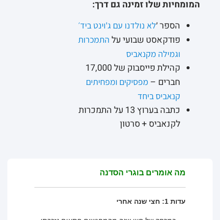
המומחיות שלו זמינה גם דרך:
הספר ׳
לא נולדנו עם ג'וינט ביד׳
פודקאסט שבועי על
התמכרות
וגמילה מקנאביס
קהילת פייסבוק של 17,000
חברים –
מפסיקים ומפחיתים
קנאביס ביחד
כתבה בערוץ 13 על התמכרות
לקנאביס + סרטון
מה אומרים בוגרי הסדנה
עדות 1: חצי שנה אחרי