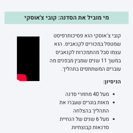
מי מוביל את הסדנה: קובי צ'אוסקי
קובי צ'אוסקי הוא פסיכותרפיסט
שמטפל במכורים לקנאביס. הוא
עצמו סבל מהתמכרות לקנאביס
במשך 11 שנים שמבין מבפנים מה
עוברים המשתתפים בתהליך.
הניסיון:
מעל 40 מחזורי סדנה
מאות בוגרים שעברו את
התהליך בהצלחה
מעל 6 שנים של הנחיית
סדנאות קבוצתיות