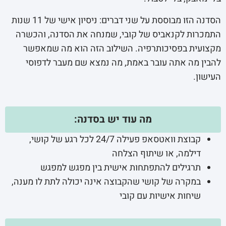
הסדנה הזו מבוססת על שני דברים: ניסיון אישי של 11 שנות
התמכרות לקנאביס של קובי, שמנחה את הסדנה, והכשרה
מקצועית בפסיכותרפיה. השילוב הזה הוא מה שמאפשר
להבין מה אתה עובר באמת, מה נמצא שם מעבר לדפוסי
העישון.
מה עוד יש בסדנה:
קבוצת וואטסאפ פעילה 24/7 לכל רגע של קושי,
דילמה, או שיתוף הצלחה
תרגילים להתפתחות אישית בין מפגש למפגש
במקרה של קושי שהקבוצה אינה יכולה לתת לו מענה,
שיחות אישיות עם קובי