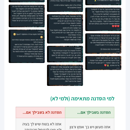
למי הסדנה מתאימה (ולמי לא)
הסדנה בשבילך אם...
הסדנה לא בשבילך אם...
אתה לא בטוח שיש לך בעיה
אתה מעשן ויש בך אומץ ורצון
ולא מוכן להתחיל מהנקודה