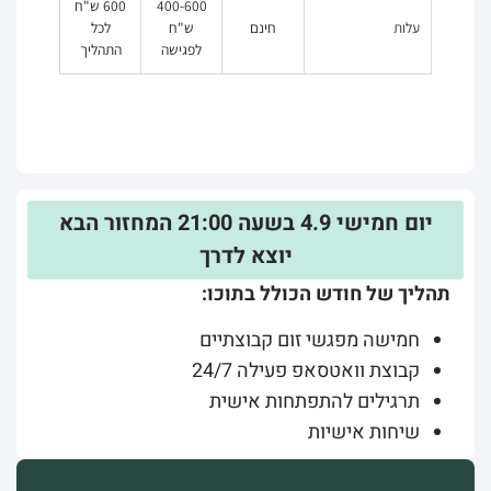
400-600
600 ש"ח
עלות
חינם
ש"ח
לכל
לפגישה
התהליך
יום חמישי 4.9 בשעה 21:00 המחזור הבא
יוצא לדרך
תהליך של חודש הכולל בתוכו:
חמישה מפגשי זום קבוצתיים
קבוצת וואטסאפ פעילה 24/7
תרגילים להתפתחות אישית
שיחות אישיות