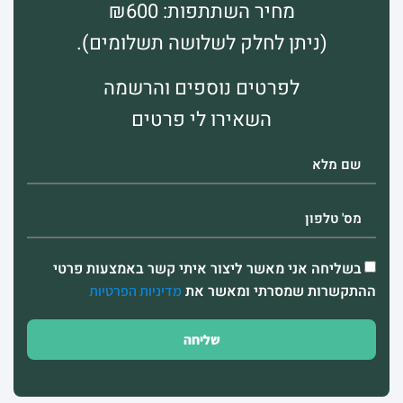
מחיר השתתפות: ₪600
(ניתן לחלק לשלושה תשלומים).
לפרטים נוספים והרשמה
השאירו לי פרטים
בשליחה אני מאשר ליצור איתי קשר באמצעות פרטי
ההתקשרות שמסרתי ומאשר את
מדיניות הפרטיות
שליחה