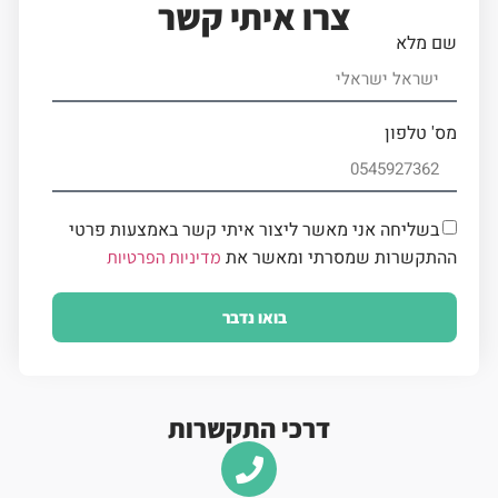
צרו איתי קשר
שם מלא
מס' טלפון
בשליחה אני מאשר ליצור איתי קשר באמצעות פרטי
ההתקשרות שמסרתי ומאשר את
מדיניות הפרטיות
בואו נדבר
דרכי התקשרות