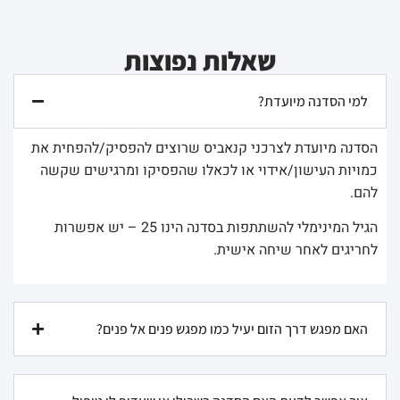
שאלות נפוצות
למי הסדנה מיועדת?
הסדנה מיועדת לצרכני קנאביס שרוצים להפסיק/להפחית את
כמויות העישון/אידוי או לכאלו שהפסיקו ומרגישים שקשה
להם.
הגיל המינימלי להשתתפות בסדנה הינו 25 – יש אפשרות
לחריגים לאחר שיחה אישית.
האם מפגש דרך הזום יעיל כמו מפגש פנים אל פנים?