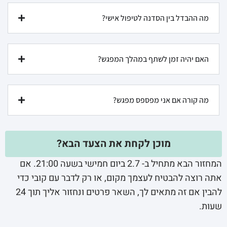
מה ההבדל בין הסדנה לטיפול אישי?
האם יהיה זמן לשתף במהלך המפגש?
מה קורה אם אני מפספס מפגש?
מוכן לקחת את הצעד הבא?
המחזור הבא מתחיל ב- 2.7 ביום חמישי בשעה 21:00. אם
אתה רוצה להבטיח לעצמך מקום, או רק לדבר עם קובי כדי
להבין אם זה מתאים לך, השאר פרטים ונחזור אליך תוך 24
שעות.