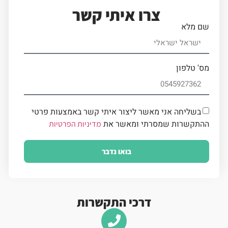
צרו איתי קשר
שם מלא
מס' טלפון
בשליחה אני מאשר ליצור איתי קשר באמצעות פרטי
ההתקשרות שמסרתי ומאשר את
מדיניות הפרטיות
בואו נדבר
דרכי התקשרות