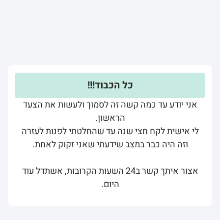
כל הכבוד!!!
אני יודע עד כמה קשה זה לסמוך ולעשות את הצעד
הראשון.
לי אישית לקח חצי שנה עד שהחלטתי לפנות לעזרה
וזה היה כבר במצב שידעתי שאני זקוק לאחת.
אצור איתך קשר ב24 השעות הקרובות, אשתדל עוד
היום.