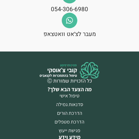
054-306-6980
מעבר לצ׳אט וואטצאפ
כל הזכויות שמורות Ⓒ
מה הצעד הבא שלך?
טיפול אישי
סדנאות גמילה
הדרכת הורים
הדרכת מטפלים
פגישת ייעוץ
מידע וידע